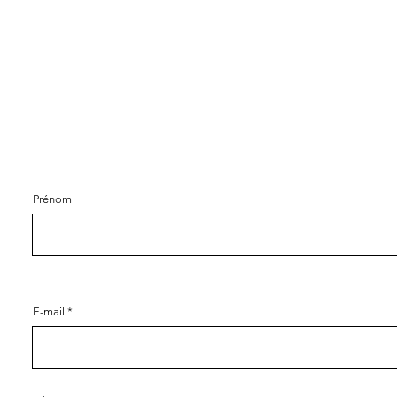
Prénom
E-mail