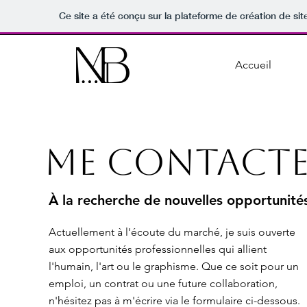
Ce site a été conçu sur la plateforme de création de sit
Accueil
Me contact
À la recherche de nouvelles opportunité
Actuellement à l'écoute du marché, je suis ouverte
aux opportunités professionnelles qui allient
l'humain, l'art ou le graphisme. Que ce soit pour un
emploi, un contrat ou une future collaboration,
n'hésitez pas à m'écrire via le formulaire ci-dessous.