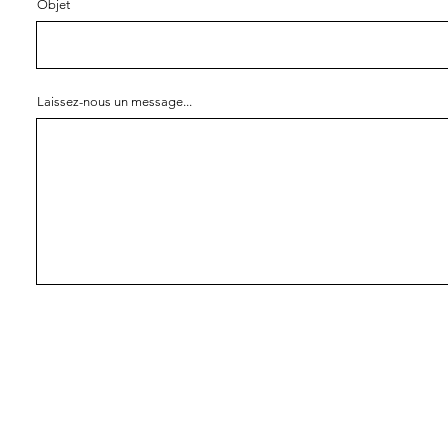
Objet
Laissez-nous un message...